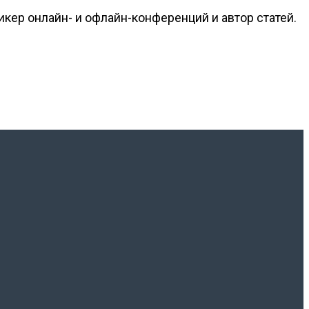
кер онлайн- и офлайн-конференций и автор статей.