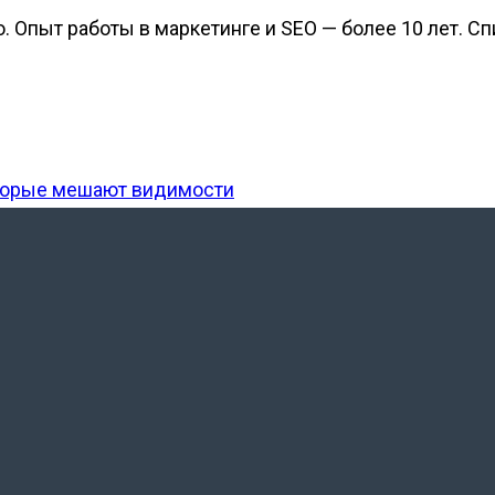
Опыт работы в маркетинге и SEO — более 10 лет. Спи
которые мешают видимости