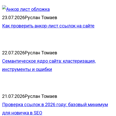
23.07.2026
Руслан Томаев
Как проверить анкор-лист ссылок на сайте
22.07.2026
Руслан Томаев
Семантическое ядро сайта: кластеризация,
инструменты и ошибки
21.07.2026
Руслан Томаев
Проверка ссылок в 2026 году: базовый минимум
для новичка в SEO