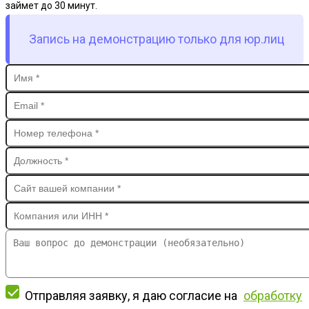
займет до 30 минут.
Запись на демонстрацию только для юр.лиц
Отправляя заявку, я даю согласие на
обработку