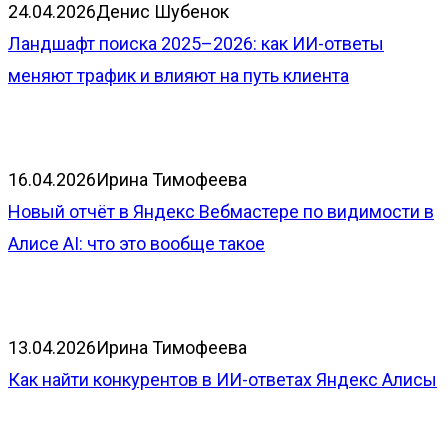
24.04.2026
Денис Шубенок
Ландшафт поиска 2025–2026: как ИИ-ответы
меняют трафик и влияют на путь клиента
16.04.2026
Ирина Тимофеева
Новый отчёт в Яндекс Вебмастере по видимости в
Алисе AI: что это вообще такое
13.04.2026
Ирина Тимофеева
Как найти конкурентов в ИИ-ответах Яндекс Алисы