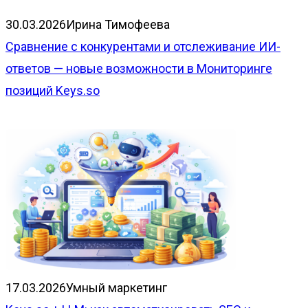
30.03.2026
Ирина Тимофеева
Сравнение с конкурентами и отслеживание ИИ-
ответов — новые возможности в Мониторинге
позиций Keys.so
17.03.2026
Умный маркетинг