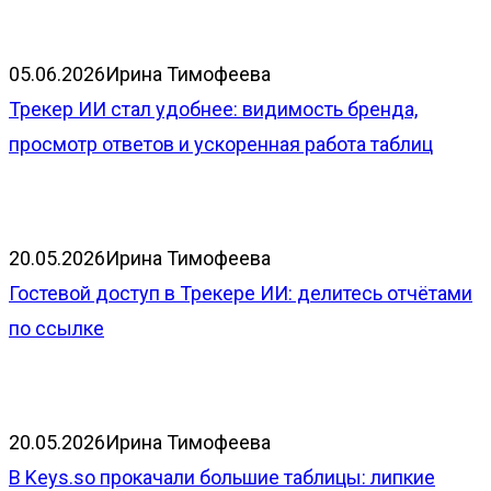
05.06.2026
Ирина Тимофеева
Трекер ИИ стал удобнее: видимость бренда,
просмотр ответов и ускоренная работа таблиц
20.05.2026
Ирина Тимофеева
Гостевой доступ в Трекере ИИ: делитесь отчётами
по ссылке
20.05.2026
Ирина Тимофеева
В Keys.so прокачали большие таблицы: липкие