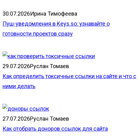
30.07.2026
Ирина Тимофеева
Пуш-уведомления в Keys.so: узнавайте о
готовности проектов сразу
29.07.2026
Руслан Томаев
Как определить токсичные ссылки на сайте и что с
ними делать
27.07.2026
Руслан Томаев
Как отобрать доноров ссылок для сайта