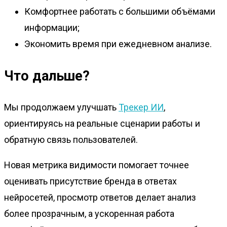
Комфортнее работать с большими объёмами
информации;
Экономить время при ежедневном анализе.
Что дальше?
Мы продолжаем улучшать
Трекер ИИ
,
ориентируясь на реальные сценарии работы и
обратную связь пользователей.
Новая метрика видимости помогает точнее
оценивать присутствие бренда в ответах
нейросетей, просмотр ответов делает анализ
более прозрачным, а ускоренная работа