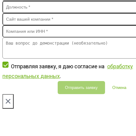
Отправляя заявку, я даю согласие на
обработку
персональных данных
.
Отправить заявку
Отмена
×