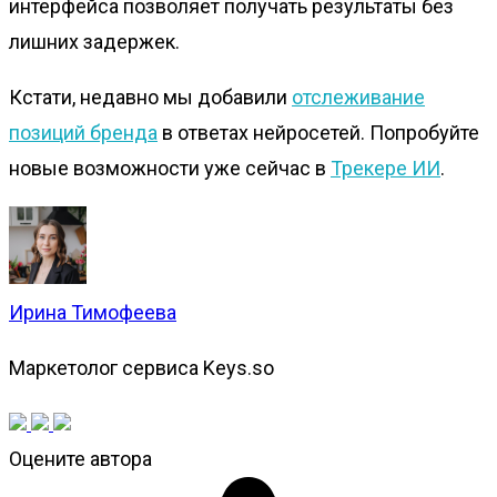
интерфейса позволяет получать результаты без
лишних задержек.
Кстати, недавно мы добавили
отслеживание
позиций бренда
в ответах нейросетей. Попробуйте
новые возможности уже сейчас в
Трекере ИИ
.
Ирина Тимофеева
Маркетолог сервиса Keys.so
Оцените автора