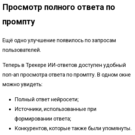
Просмотр полного ответа по
промпту
Ещё одно улучшение появилось по запросам
пользователей.
Теперь в Трекере ИИ-ответов доступен удобный
поп-ап просмотра ответа по промпту. В одном окне
можно увидеть:
Полный ответ нейросети;
Источники, использованные при
формировании ответа;
Конкурентов, которые также были упомянуты.