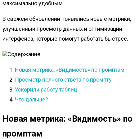
максимально удобным.
В свежем обновлении появились новые метрики,
улучшенный просмотр данных и оптимизации
интерфейса, которые помогут работать быстрее.
Содержание
Новая метрика: «Видимость» по промптам
Просмотр полного ответа по промпту
Ускорили работу таблиц
Что дальше?
Новая метрика: «Видимость» по
промптам