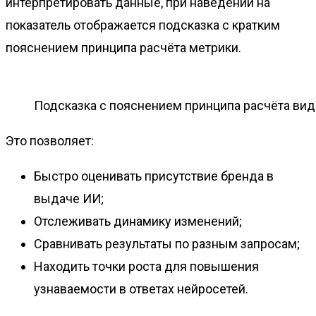
интерпретировать данные, при наведении на
показатель отображается подсказка с кратким
пояснением принципа расчёта метрики.
Подсказка с пояснением принципа расчёта ви
Это позволяет:
Быстро оценивать присутствие бренда в
выдаче ИИ;
Отслеживать динамику изменений;
Сравнивать результаты по разным запросам;
Находить точки роста для повышения
узнаваемости в ответах нейросетей.