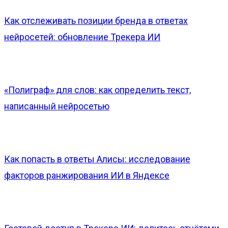
Как отслеживать позиции бренда в ответах
нейросетей: обновление Трекера ИИ
«Полиграф» для слов: как определить текст,
написанный нейросетью
Как попасть в ответы Алисы: исследование
факторов ранжирования ИИ в Яндексе