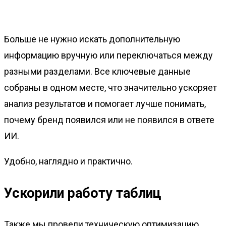
Больше не нужно искать дополнительную
информацию вручную или переключаться между
разными разделами. Все ключевые данные
собраны в одном месте, что значительно ускоряет
анализ результатов и помогает лучше понимать,
почему бренд появился или не появился в ответе
ИИ.
Удобно, наглядно и практично.
Ускорили работу таблиц
Также мы провели техническую оптимизацию