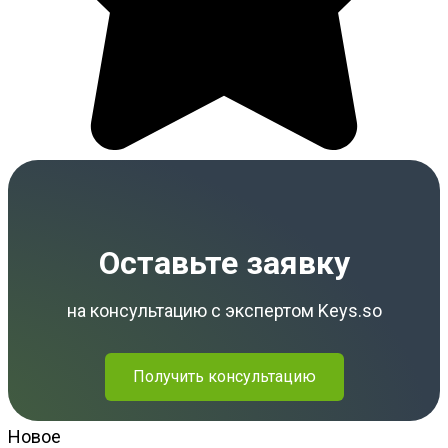
Оставьте заявку
на консультацию с
экспертом
Keys.so
Получить консультацию
Новое