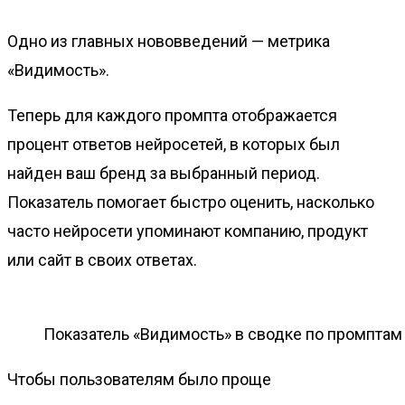
Одно из главных нововведений — метрика
«Видимость».
Теперь для каждого промпта отображается
процент ответов нейросетей, в которых был
найден ваш бренд за выбранный период.
Показатель помогает быстро оценить, насколько
часто нейросети упоминают компанию, продукт
или сайт в своих ответах.
Показатель «Видимость» в сводке по промптам
Чтобы пользователям было проще