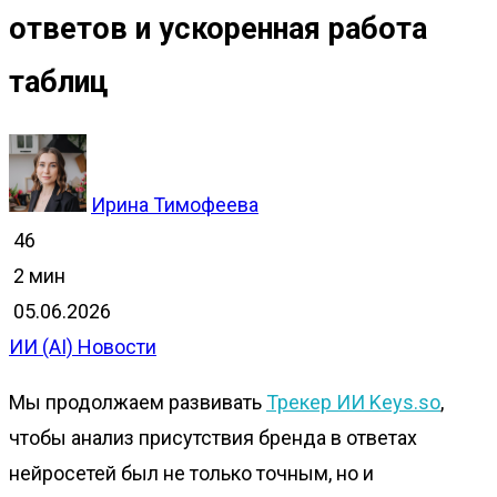
ответов и ускоренная работа
таблиц
Ирина Тимофеева
46
2 мин
05.06.2026
ИИ (AI)
Новости
Мы продолжаем развивать
Трекер ИИ Keys.so
,
чтобы анализ присутствия бренда в ответах
нейросетей был не только точным, но и