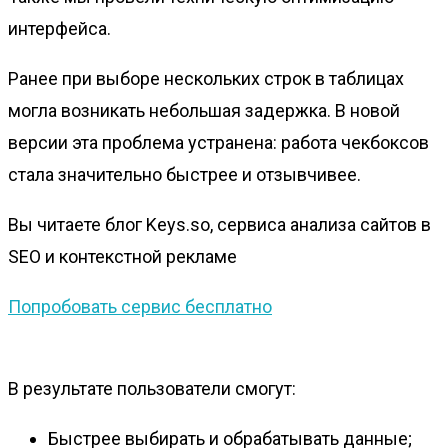
интерфейса.
Ранее при выборе нескольких строк в таблицах
могла возникать небольшая задержка. В новой
версии эта проблема устранена: работа чекбоксов
стала значительно быстрее и отзывчивее.
Вы читаете блог Keys.so, сервиса анализа сайтов в
SEO и контекстной рекламе
Попробовать сервис бесплатно
В результате пользователи смогут:
Быстрее выбирать и обрабатывать данные;