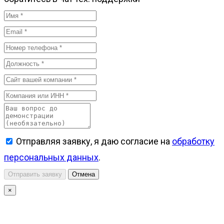
Отправляя заявку, я даю согласие на
обработку
персональных данных
.
Отправить заявку
Отмена
×