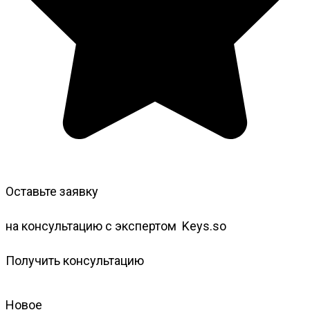
Оставьте заявку
на консультацию с
экспертом
Keys.so
Получить консультацию
Новое