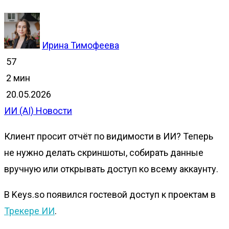
Ирина Тимофеева
57
2 мин
20.05.2026
ИИ (AI)
Новости
Клиент просит отчёт по видимости в ИИ? Теперь
не нужно делать скриншоты, собирать данные
вручную или открывать доступ ко всему аккаунту.
В Keys.so появился гостевой доступ к проектам в
Трекере ИИ
.