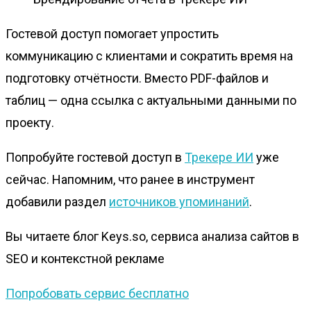
Гостевой доступ помогает упростить
коммуникацию с клиентами и сократить время на
подготовку отчётности. Вместо PDF-файлов и
таблиц — одна ссылка с актуальными данными по
проекту.
Попробуйте гостевой доступ в
Трекере ИИ
уже
сейчас. Напомним, что ранее в инструмент
добавили раздел
источников упоминаний
.
Вы читаете блог Keys.so, сервиса анализа сайтов в
SEO и контекстной рекламе
Попробовать сервис бесплатно