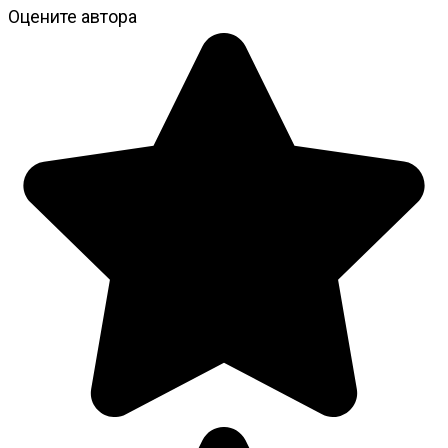
Оцените автора