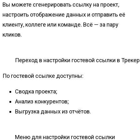
Вы можете сгенерировать ссылку на проект,
настроить отображение данных и отправить её
клиенту, коллеге или команде. Всё — за пару
кликов.
Переход в настройки гостевой ссылки в Треке
По гостевой ссылке доступны:
Cводка проекта;
Анализ конкурентов;
Выгрузка данных из отчётов.
Меню для настройки гостевой ссылки