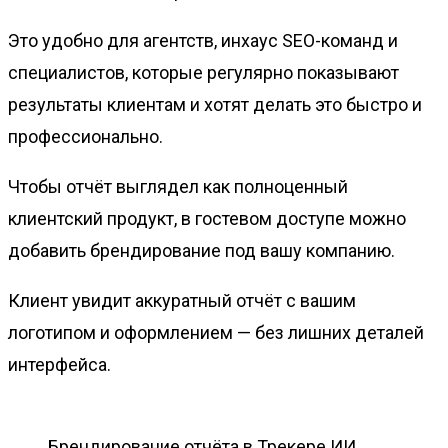
Это удобно для агентств, инхаус SEO-команд и
специалистов, которые регулярно показывают
результаты клиентам и хотят делать это быстро и
профессионально.
Чтобы отчёт выглядел как полноценный
клиентский продукт, в гостевом доступе можно
добавить брендирование под вашу компанию.
Клиент увидит аккуратный отчёт с вашим
логотипом и оформлением — без лишних деталей
интерфейса.
Брендирование отчёта в Трекере ИИ