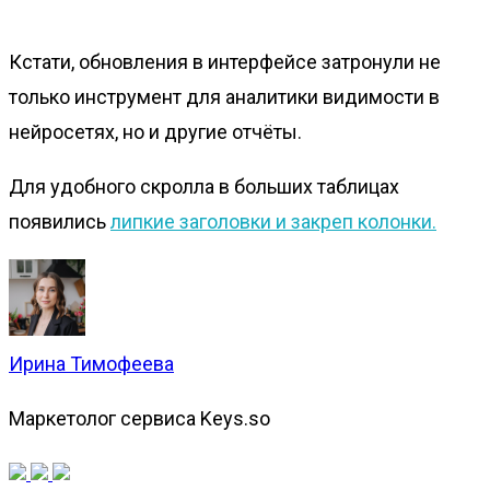
Кстати, обновления в интерфейсе затронули не
только инструмент для аналитики видимости в
нейросетях, но и другие отчёты.
Для удобного скролла в больших таблицах
появились
липкие заголовки и закреп колонки.
Ирина Тимофеева
Маркетолог сервиса Keys.so